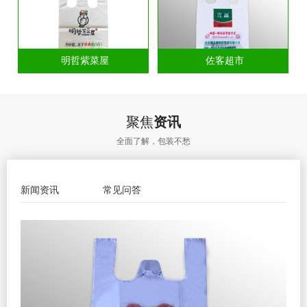
明哲紫菜屋
佐客超市
聚焦
资讯
全面了解，包装不愁
新闻资讯
常见问答