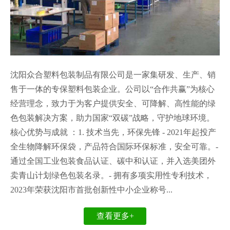
沈阳众合塑料包装制品有限公司是一家集研发、生产、销
售于一体的专保塑料包装企业。公司以“合作共赢”为核心
经营理念，致力于为客户提供安全、可降解、高性能的绿
色包装解决方案，助力国家“双碳”战略，守护地球环境。
核心优势与成就 ：1. 技术当先，环保先锋 - 2021年起投产
全生物降解环保袋，产品符合国际环保标准，安全可靠。-
通过全国工业包装食品认证、碳中和认证，并入选美团外
卖青山计划绿色包装名录。- 拥有多项实用性专利技术，
2023年荣获沈阳市首批创新性中小企业称号...
查看更多+