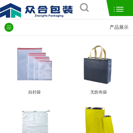
产品展示
自封袋
无纺布袋