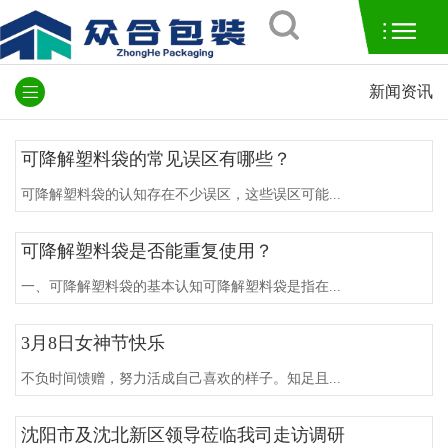
新闻资讯
可降解塑料袋的常见误区有哪些？
可降解塑料袋的认知存在不少误区，这些误区可能...
可降解塑料袋是否能重复使用？
一、可降解塑料袋的基本认知可降解塑料袋是指在...
3月8日女神节快乐
不负时间馈赠，努力活成自己喜欢的样子。知足且...
沈阳市及沈北新区领导莅临我司走访调研