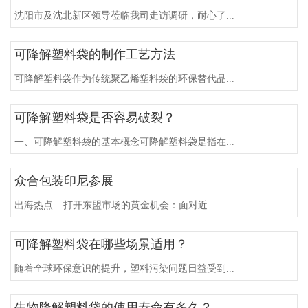
沈阳市及沈北新区领导莅临我司走访调研，耐心了...
可降解塑料袋的制作工艺方法
可降解塑料袋作为传统聚乙烯塑料袋的环保替代品...
可降解塑料袋是否容易破裂？
一、可降解塑料袋的基本概念可降解塑料袋是指在...
众合包装印尼参展
出海热点 ‒ 打开东盟市场的黄金机会：面对近...
可降解塑料袋在哪些场景适用？
随着全球环保意识的提升，塑料污染问题日益受到...
生物降解塑料袋的使用寿命有多久？