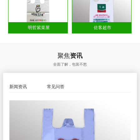
明哲紫菜屋
佐客超市
聚焦
资讯
全面了解，包装不愁
新闻资讯
常见问答