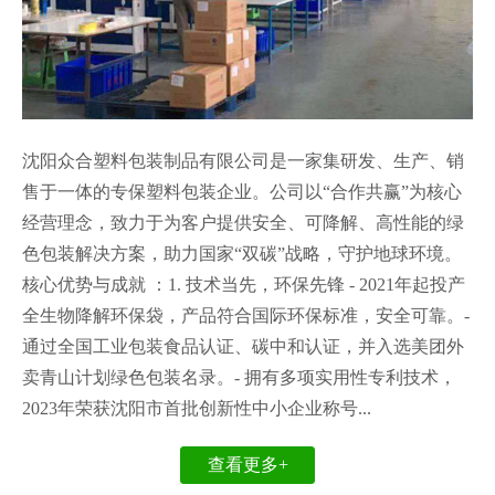
沈阳众合塑料包装制品有限公司是一家集研发、生产、销
售于一体的专保塑料包装企业。公司以“合作共赢”为核心
经营理念，致力于为客户提供安全、可降解、高性能的绿
色包装解决方案，助力国家“双碳”战略，守护地球环境。
核心优势与成就 ：1. 技术当先，环保先锋 - 2021年起投产
全生物降解环保袋，产品符合国际环保标准，安全可靠。-
通过全国工业包装食品认证、碳中和认证，并入选美团外
卖青山计划绿色包装名录。- 拥有多项实用性专利技术，
2023年荣获沈阳市首批创新性中小企业称号...
查看更多+