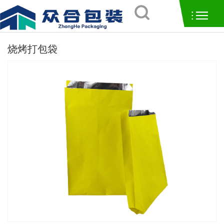
烧烤打包袋