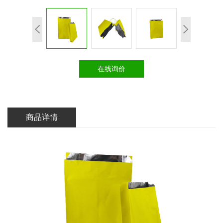
在线询价
商品详情